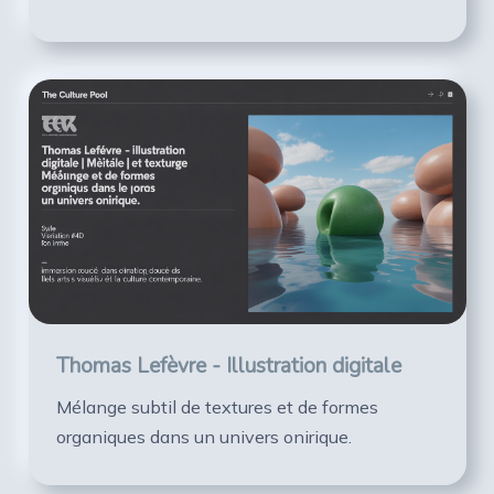
Thomas Lefèvre - Illustration digitale
Mélange subtil de textures et de formes
organiques dans un univers onirique.