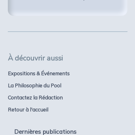
À découvrir aussi
Expositions & Événements
La Philosophie du Pool
Contactez la Rédaction
Retour à l'accueil
Dernières publications