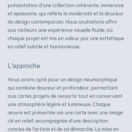
présentation d’une collection cohérente, immersive
et apaisante, qui reflète la modernité et la douceur
du design contemporain. Nous souhaitons offrir
aux visiteurs une expérience visuelle fluide, où
chaque projet est mis en valeur par une esthétique
en relief subtile et harmonieuse.
L'approche
Nous avons opté pour un design neumorphique
qui combine douceur et profondeur, permettant
aux cartes projets de ressortir tout en conservant
une atmosphère légère et lumineuse. Chaque
œuvre est présentée via une carte avec une image
clé en relief, accompagnée d’une description
concise de l’artiste et de sa démarche. La mise en