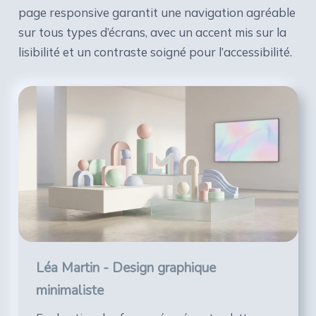
page responsive garantit une navigation agréable
sur tous types d’écrans, avec un accent mis sur la
lisibilité et un contraste soigné pour l’accessibilité.
Léa Martin - Design graphique
minimaliste