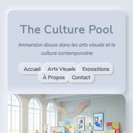
The Culture Pool
Immersion douce dans les arts visuels et la
culture contemporaine
Accueil
Arts Visuels
Expositions
À Propos
Contact