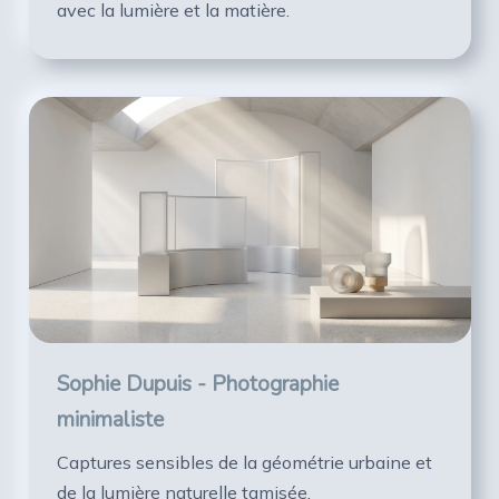
avec la lumière et la matière.
Sophie Dupuis - Photographie
minimaliste
Captures sensibles de la géométrie urbaine et
de la lumière naturelle tamisée.