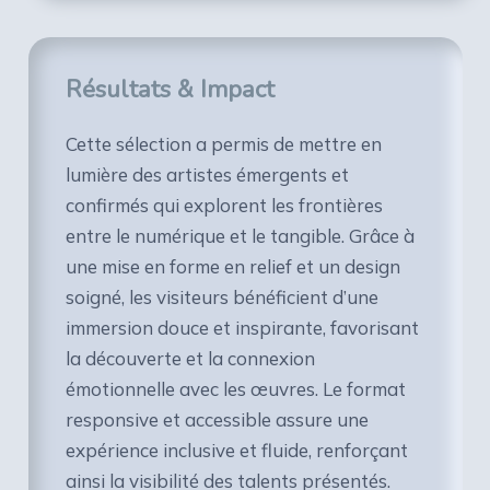
Résultats & Impact
Cette sélection a permis de mettre en
lumière des artistes émergents et
confirmés qui explorent les frontières
entre le numérique et le tangible. Grâce à
une mise en forme en relief et un design
soigné, les visiteurs bénéficient d’une
immersion douce et inspirante, favorisant
la découverte et la connexion
émotionnelle avec les œuvres. Le format
responsive et accessible assure une
expérience inclusive et fluide, renforçant
ainsi la visibilité des talents présentés.