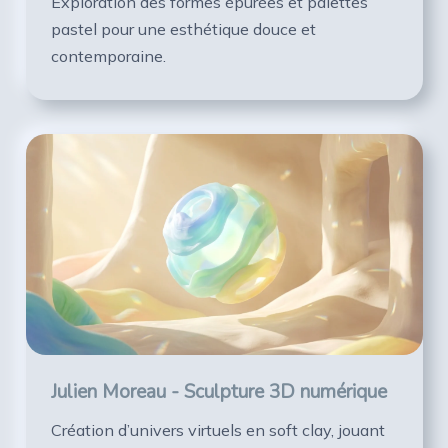
Exploration des formes épurées et palettes
pastel pour une esthétique douce et
contemporaine.
Julien Moreau - Sculpture 3D numérique
Création d’univers virtuels en soft clay, jouant