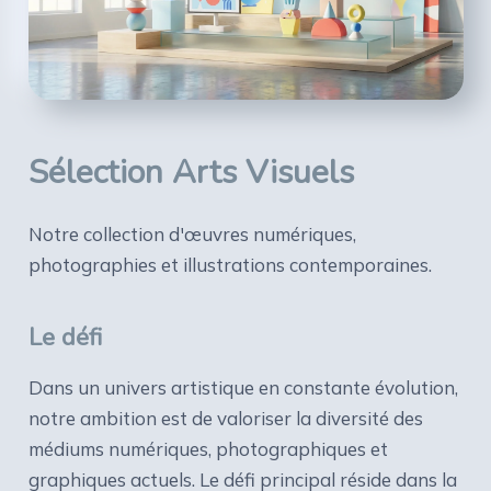
Sélection Arts Visuels
Notre collection d'œuvres numériques,
photographies et illustrations contemporaines.
Le défi
Dans un univers artistique en constante évolution,
notre ambition est de valoriser la diversité des
médiums numériques, photographiques et
graphiques actuels. Le défi principal réside dans la